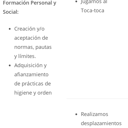
Jugamos al
Formación Personal y
Toca-toca
Social:
Creación y/o
aceptación de
normas, pautas
y límites.
Adquisición y
afianzamiento
de prácticas de
higiene y orden
Realizamos
desplazamientos