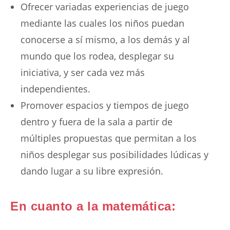
Ofrecer variadas experiencias de juego
mediante las cuales los niños puedan
conocerse a sí mismo, a los demás y al
mundo que los rodea, desplegar su
iniciativa, y ser cada vez más
independientes.
Promover espacios y tiempos de juego
dentro y fuera de la sala a partir de
múltiples propuestas que permitan a los
niños desplegar sus posibilidades lúdicas y
dando lugar a su libre expresión.
En cuanto a la matemática: