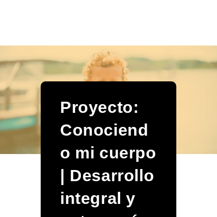
Proyecto:
Conociend
o mi cuerpo
| Desarrollo
integral y