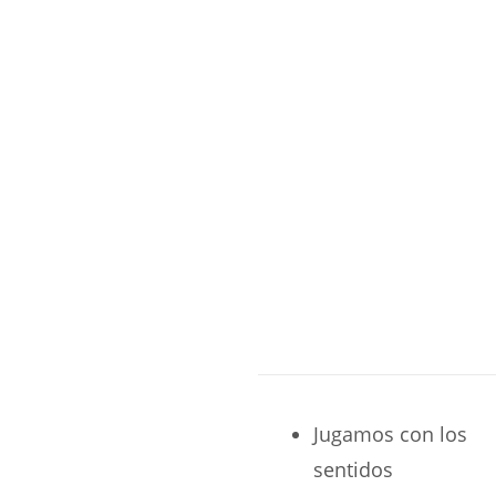
Jugamos con los
sentidos