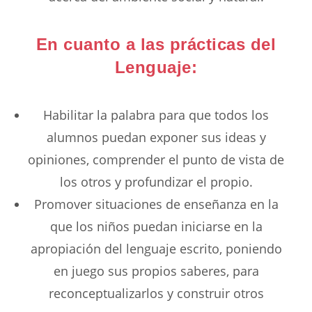
En cuanto a las prácticas del
Lenguaje:
Habilitar la palabra para que todos los
alumnos puedan exponer sus ideas y
opiniones, comprender el punto de vista de
los otros y profundizar el propio.
Promover situaciones de enseñanza en la
que los niños puedan iniciarse en la
apropiación del lenguaje escrito, poniendo
en juego sus propios saberes, para
reconceptualizarlos y construir otros