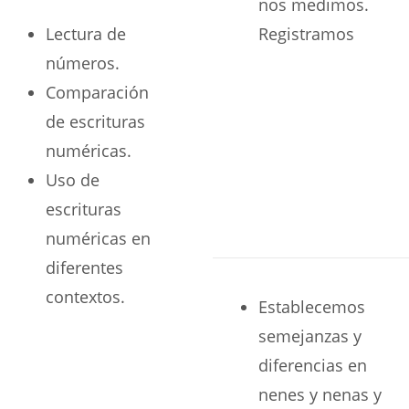
nos medimos.
Lectura de
Registramos
números.
Comparación
de escrituras
numéricas.
Uso de
escrituras
numéricas en
diferentes
contextos.
Establecemos
semejanzas y
diferencias en
nenes y nenas y