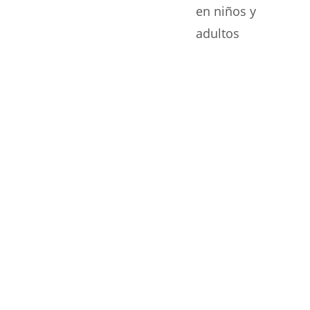
en niños y
adultos