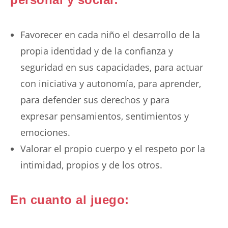
Favorecer en cada niño el desarrollo de la
propia identidad y de la confianza y
seguridad en sus capacidades, para actuar
con iniciativa y autonomía, para aprender,
para defender sus derechos y para
expresar pensamientos, sentimientos y
emociones.
Valorar el propio cuerpo y el respeto por la
intimidad, propios y de los otros.
En cuanto al juego: