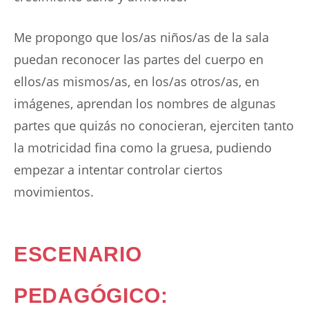
Me propongo que los/as niños/as de la sala
puedan reconocer las partes del cuerpo en
ellos/as mismos/as, en los/as otros/as, en
imágenes, aprendan los nombres de algunas
partes que quizás no conocieran, ejerciten tanto
la motricidad fina como la gruesa, pudiendo
empezar a intentar controlar ciertos
movimientos.
ESCENARIO
PEDAGÓGICO: