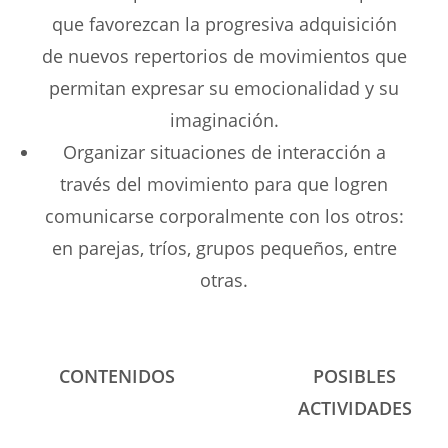
que favorezcan la progresiva adquisición
de nuevos repertorios de movimientos que
permitan expresar su emocionalidad y su
imaginación.
Organizar situaciones de interacción a
través del movimiento para que logren
comunicarse corporalmente con los otros:
en parejas, tríos, grupos pequeños, entre
otras.
CONTENIDOS
POSIBLES
ACTIVIDADES