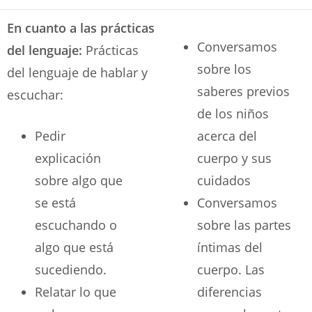
En cuanto a las prácticas
Conversamos
del lenguaje:
Prácticas
sobre los
del lenguaje de hablar y
saberes previos
escuchar:
de los niños
Pedir
acerca del
explicación
cuerpo y sus
sobre algo que
cuidados
se está
Conversamos
escuchando o
sobre las partes
algo que está
íntimas del
sucediendo.
cuerpo. Las
Relatar lo que
diferencias