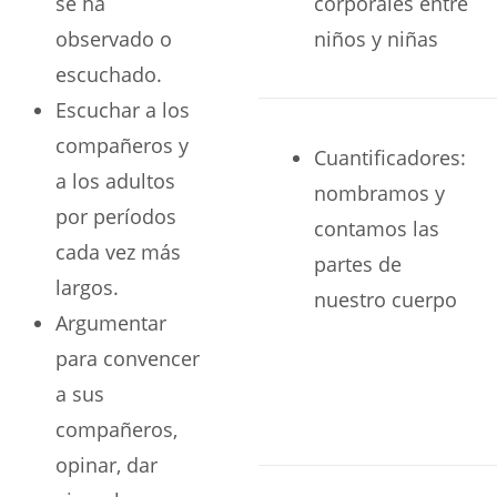
se ha
corporales entre
observado o
niños y niñas
escuchado.
Escuchar a los
compañeros y
Cuantificadores:
a los adultos
nombramos y
por períodos
contamos las
cada vez más
partes de
largos.
nuestro cuerpo
Argumentar
para convencer
a sus
compañeros,
opinar, dar