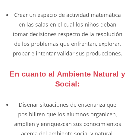
Crear un espacio de actividad matemática
en las salas en el cual los niños deban
tomar decisiones respecto de la resolución
de los problemas que enfrentan, explorar,
probar e intentar validar sus producciones.
En cuanto al Ambiente Natural y
Social:
Diseñar situaciones de enseñanza que
posibiliten que los alumnos organicen,
amplíen y enriquezcan sus conocimientos
acerca del ambiente social y natural.