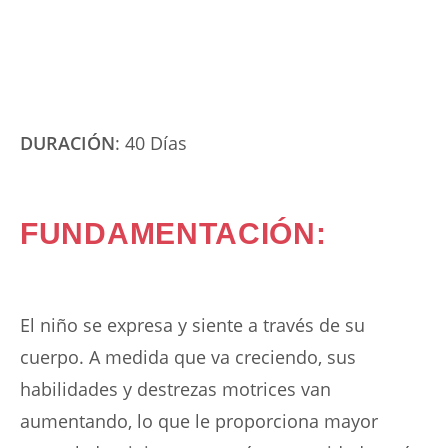
DURACIÓN
: 40 Días
FUNDAMENTACIÓN:
El niño se expresa y siente a través de su
cuerpo. A medida que va creciendo, sus
habilidades y destrezas motrices van
aumentando, lo que le proporciona mayor