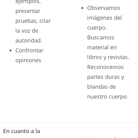
ejemplos,
Observamos
presentar
imágenes del
pruebas, citar
cuerpo.
la voz de
Buscamos
autoridad.
material en
Confrontar
libros y revistas.
opiniones
Reconocemos
partes duras y
blandas de
nuestro cuerpo
En cuanto a la