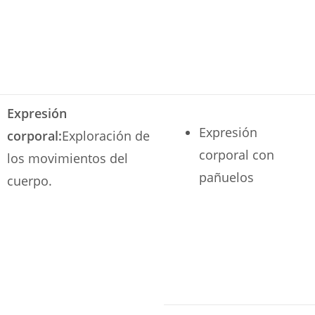
Expresión
Expresión
corporal:
Exploración de
corporal con
los movimientos del
pañuelos
cuerpo.