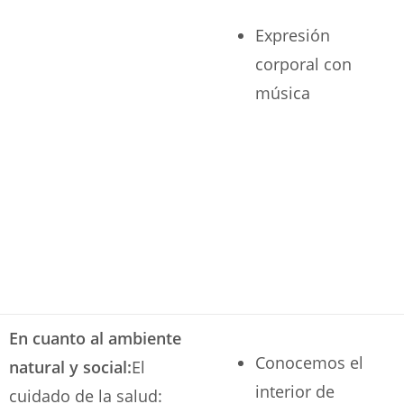
Expresión
corporal con
música
En cuanto al ambiente
Conocemos el
natural y social:
El
interior de
cuidado de la salud: