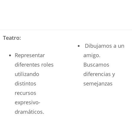
Teatro:
Dibujamos a un
Representar
amigo.
diferentes roles
Buscamos
utilizando
diferencias y
distintos
semejanzas
recursos
expresivo-
dramáticos.