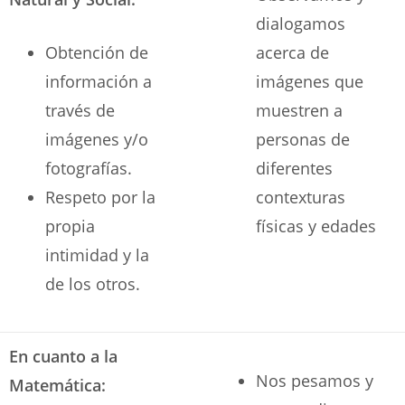
dialogamos
Obtención de
acerca de
información a
imágenes que
través de
muestren a
imágenes y/o
personas de
fotografías.
diferentes
Respeto por la
contexturas
propia
físicas y edades
intimidad y la
de los otros.
En cuanto a la
Nos pesamos y
Matemática: