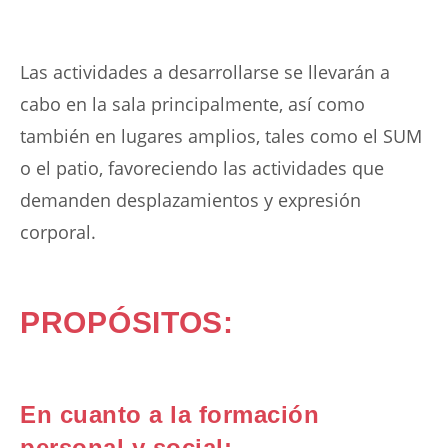
Las actividades a desarrollarse se llevarán a
cabo en la sala principalmente, así como
también en lugares amplios, tales como el SUM
o el patio, favoreciendo las actividades que
demanden desplazamientos y expresión
corporal.
PROPÓSITOS:
En cuanto a la formación
personal y social: