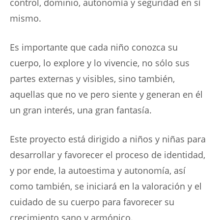
control, dominio, autonomía y seguridad en sí
mismo.
Es importante que cada niño conozca su
cuerpo, lo explore y lo vivencie, no sólo sus
partes externas y visibles, sino también,
aquellas que no ve pero siente y generan en él
un gran interés, una gran fantasía.
Este proyecto está dirigido a niños y niñas para
desarrollar y favorecer el proceso de identidad,
y por ende, la autoestima y autonomía, así
como también, se iniciará en la valoración y el
cuidado de su cuerpo para favorecer su
crecimiento sano y armónico.