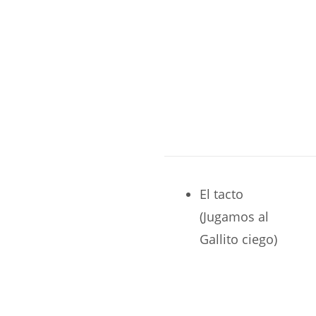
El tacto
(Jugamos al
Gallito ciego)