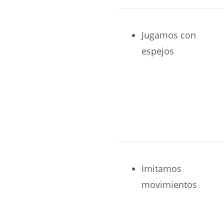
Jugamos con
espejos
Imitamos
movimientos