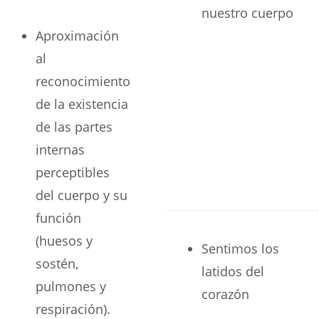
nuestro cuerpo
Aproximación
al
reconocimiento
de la existencia
de las partes
internas
perceptibles
del cuerpo y su
función
(huesos y
Sentimos los
sostén,
latidos del
pulmones y
corazón
respiración).