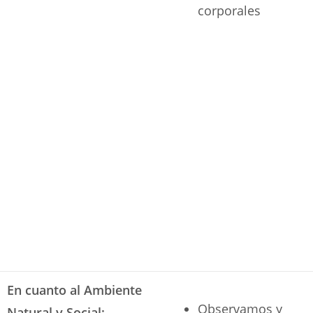
corporales
En cuanto al Ambiente
Observamos y
Natural y Social: