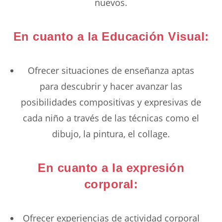
nuevos.
En cuanto a la Educación Visual:
Ofrecer situaciones de enseñanza aptas
para descubrir y hacer avanzar las
posibilidades compositivas y expresivas de
cada niño a través de las técnicas como el
dibujo, la pintura, el collage.
En cuanto a la expresión
corporal:
Ofrecer experiencias de actividad corporal