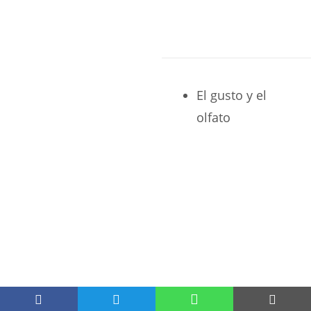
El gusto y el
olfato