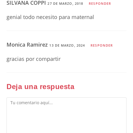
SILVANA COPPI
27 DE MARZO, 2018
RESPONDER
genial todo necesito para maternal
Monica Ramirez
13 DE MARZO, 2024
RESPONDER
gracias por compartir
Deja una respuesta
Comentario