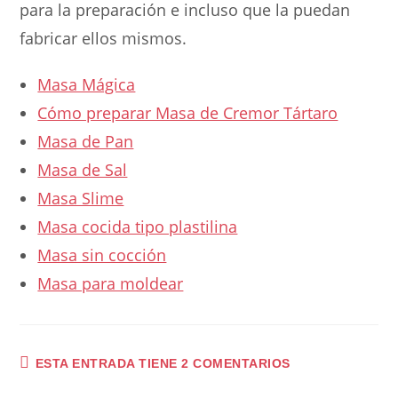
para la preparación e incluso que la puedan
fabricar ellos mismos.
Masa Mágica
Cómo preparar Masa de Cremor Tártaro
Masa de Pan
Masa de Sal
Masa Slime
Masa cocida tipo plastilina
Masa sin cocción
Masa para moldear
ESTA ENTRADA TIENE 2 COMENTARIOS