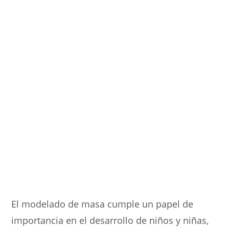
El modelado de masa cumple un papel de
importancia en el desarrollo de niños y niñas,