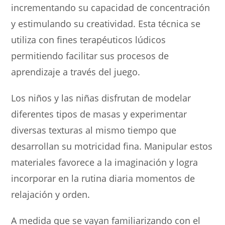
incrementando su capacidad de concentración
y estimulando su creatividad. Esta técnica se
utiliza con fines terapéuticos lúdicos
permitiendo facilitar sus procesos de
aprendizaje a través del juego.
Los niños y las niñas disfrutan de modelar
diferentes tipos de masas y experimentar
diversas texturas al mismo tiempo que
desarrollan su motricidad fina. Manipular estos
materiales favorece a la imaginación y logra
incorporar en la rutina diaria momentos de
relajación y orden.
A medida que se vayan familiarizando con el