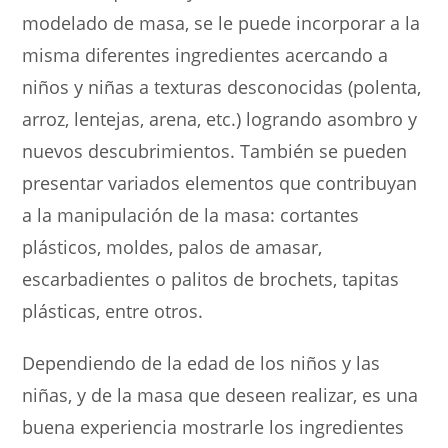
modelado de masa, se le puede incorporar a la
misma diferentes ingredientes acercando a
niños y niñas a texturas desconocidas (polenta,
arroz, lentejas, arena, etc.) logrando asombro y
nuevos descubrimientos. También se pueden
presentar variados elementos que contribuyan
a la manipulación de la masa: cortantes
plásticos, moldes, palos de amasar,
escarbadientes o palitos de brochets, tapitas
plásticas, entre otros.
Dependiendo de la edad de los niños y las
niñas, y de la masa que deseen realizar, es una
buena experiencia mostrarle los ingredientes