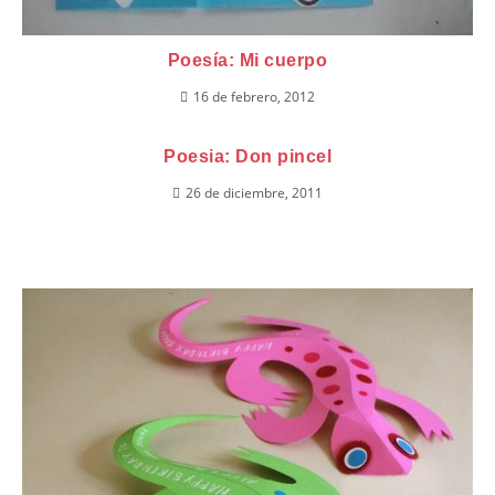
Poesía: Mi cuerpo
16 de febrero, 2012
Poesia: Don pincel
26 de diciembre, 2011