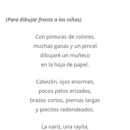
(Para dibujar frente a los niños)
Con pinturas de colores,
muchas ganas y un pincel
dibujaré un muñeco
en la hoja de papel.
Cabezón, ojos enormes,
pocos pelos erizados,
brazos cortos, piernas largas
y piecitos redondeados.
La nariz, una rayita,