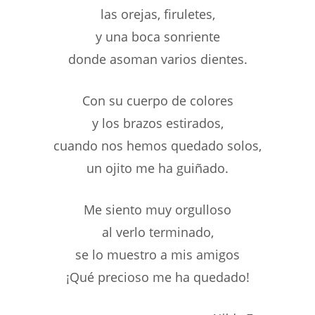
las orejas, firuletes,
y una boca sonriente
donde asoman varios dientes.
Con su cuerpo de colores
y los brazos estirados,
cuando nos hemos quedado solos,
un ojito me ha guiñado.
Me siento muy orgulloso
al verlo terminado,
se lo muestro a mis amigos
¡Qué precioso me ha quedado!