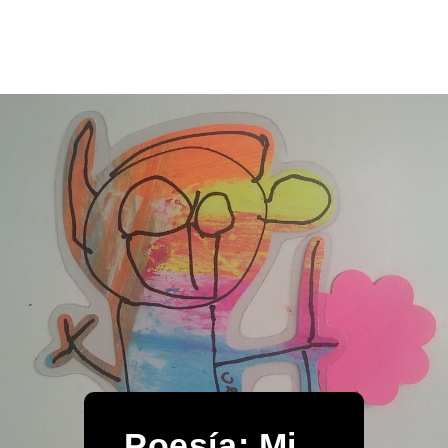
Poesía: Mi