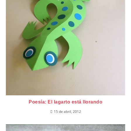
Poesía: El lagarto está llorando
15 de abril, 2012