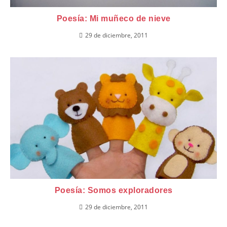
Poesía: Mi muñeco de nieve
29 de diciembre, 2011
Poesía: Somos exploradores
29 de diciembre, 2011