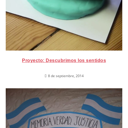
Proyecto: Descubrimos los sentidos
8 de septiembre, 2014