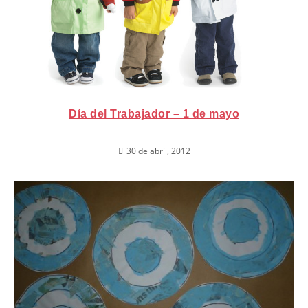
Día del Trabajador – 1 de mayo
30 de abril, 2012