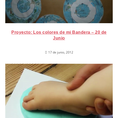
Proyecto: Los colores de mi Bandera – 20 de
Junio
17 de junio, 2012