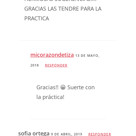
GRACIAS LAS TENDRE PARA LA
PRACTICA
micorazondetiza
13 DE MAYO,
2018
RESPONDER
Gracias!! 😀 Suerte con
la práctica!
sofia ortega
9 DE ABRIL, 2019
RESPONDER