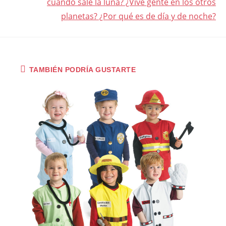
cuando sale la luna? ¿Vive gente en los otros
planetas? ¿Por qué es de día y de noche?
TAMBIÉN PODRÍA GUSTARTE