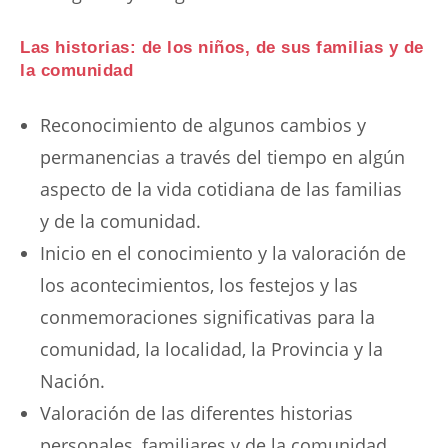
Las historias: de los niños, de sus familias y de
la comunidad
Reconocimiento de algunos cambios y
permanencias a través del tiempo en algún
aspecto de la vida cotidiana de las familias
y de la comunidad.
Inicio en el conocimiento y la valoración de
los acontecimientos, los festejos y las
conmemoraciones significativas para la
comunidad, la localidad, la Provincia y la
Nación.
Valoración de las diferentes historias
personales, familiares y de la comunidad.