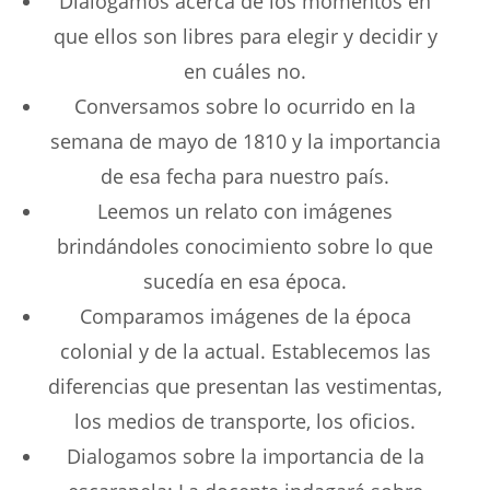
Dialogamos acerca de los momentos en
que ellos son libres para elegir y decidir y
en cuáles no.
Conversamos sobre lo ocurrido en la
semana de mayo de 1810 y la importancia
de esa fecha para nuestro país.
Leemos un relato con imágenes
brindándoles conocimiento sobre lo que
sucedía en esa época.
Comparamos imágenes de la época
colonial y de la actual. Establecemos las
diferencias que presentan las vestimentas,
los medios de transporte, los oficios.
Dialogamos sobre la importancia de la