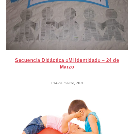
Secuencia Didáctica «Mi Identidad» – 24 de
Marzo
14 de marzo, 2020