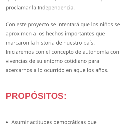
proclamar la Independencia.
Con este proyecto se intentará que los niños se
aproximen a los hechos importantes que
marcaron la historia de nuestro país.
Iniciaremos con el concepto de autonomía con
vivencias de su entorno cotidiano para
acercarnos a lo ocurrido en aquellos años.
PROPÓSITOS:
Asumir actitudes democráticas que