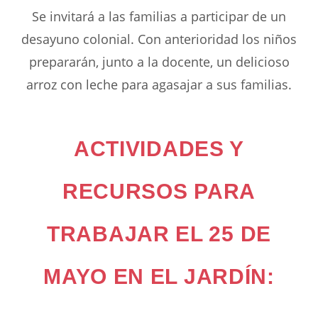
Se invitará a las familias a participar de un
desayuno colonial. Con anterioridad los niños
prepararán, junto a la docente, un delicioso
arroz con leche para agasajar a sus familias.
ACTIVIDADES Y
RECURSOS PARA
TRABAJAR EL 25 DE
MAYO EN EL JARDÍN: