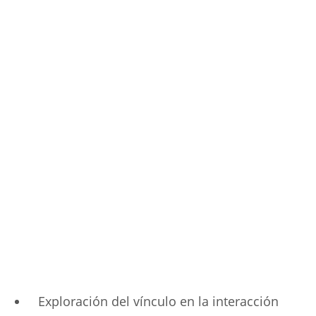
Exploración del vínculo en la interacción