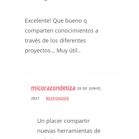
Excelente! Que bueno q
comparten conocimientos a
través de los diferentes
proyectos… Muy útil..
micorazondetiza
29 DE JUNIO,
2021
RESPONDER
Un placer compartir
nuevas herramientas de