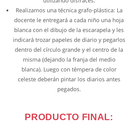
utilizando disfraces.
Realizamos una técnica grafo-plástica: La
docente le entregará a cada niño una hoja
blanca con el dibujo de la escarapela y les
indicará trozar papeles de diario y pegarlos
dentro del círculo grande y el centro de la
misma (dejando la franja del medio
blanca). Luego con témpera de color
celeste deberán pintar los diarios antes
pegados.
PRODUCTO FINAL: