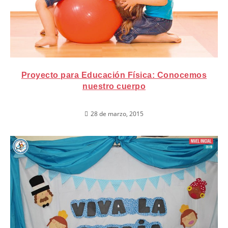
Proyecto para Educación Física: Conocemos
nuestro cuerpo
28 de marzo, 2015