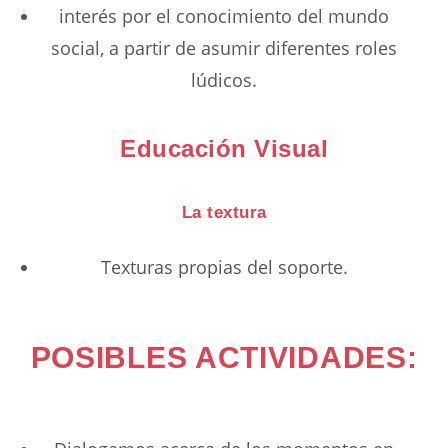
interés por el conocimiento del mundo
social, a partir de asumir diferentes roles
lúdicos.
Educación Visual
La textura
Texturas propias del soporte.
POSIBLES ACTIVIDADES: