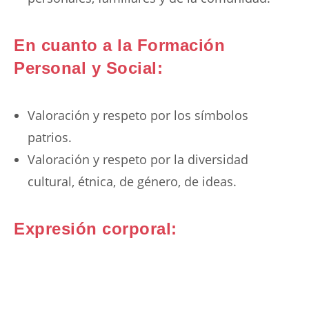
En cuanto a la Formación
Personal y Social:
Valoración y respeto por los símbolos
patrios.
Valoración y respeto por la diversidad
cultural, étnica, de género, de ideas.
Expresión corporal: