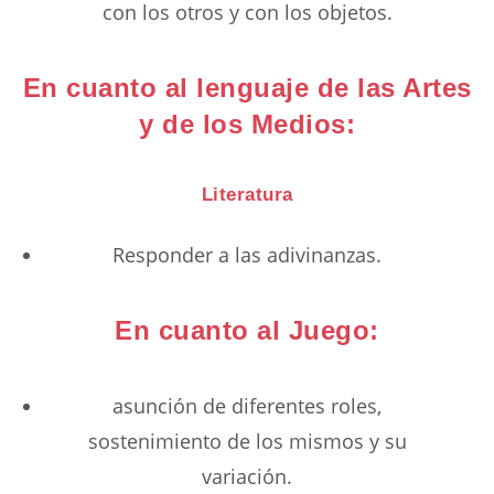
con los otros y con los objetos.
En cuanto al lenguaje de las Artes
y de los Medios:
Literatura
Responder a las adivinanzas.
En cuanto al Juego:
asunción de diferentes roles,
sostenimiento de los mismos y su
variación.