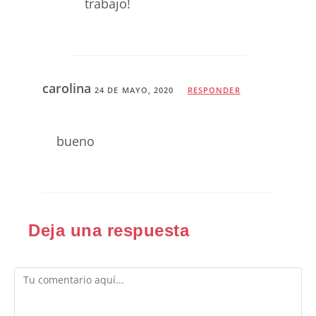
trabajo!
carolina
24 DE MAYO, 2020
RESPONDER
bueno
Deja una respuesta
Comentario