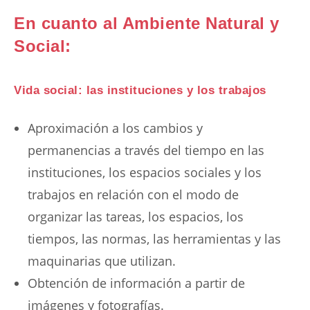
En cuanto al Ambiente Natural y
Social:
Vida social: las instituciones y los trabajos
Aproximación a los cambios y
permanencias a través del tiempo en las
instituciones, los espacios sociales y los
trabajos en relación con el modo de
organizar las tareas, los espacios, los
tiempos, las normas, las herramientas y las
maquinarias que utilizan.
Obtención de información a partir de
imágenes y fotografías.