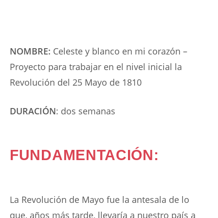
NOMBRE:
Celeste y blanco en mi corazón –
Proyecto para trabajar en el nivel inicial la
Revolución del 25 Mayo de 1810
DURACIÓN
: dos semanas
FUNDAMENTACIÓN:
La Revolución de Mayo fue la antesala de lo
que, años más tarde, llevaría a nuestro país a