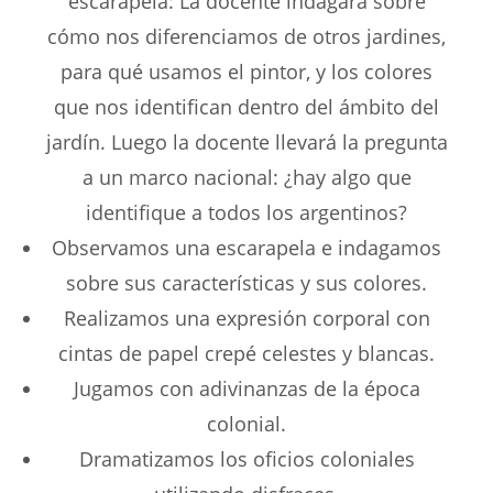
escarapela: La docente indagará sobre
cómo nos diferenciamos de otros jardines,
para qué usamos el pintor, y los colores
que nos identifican dentro del ámbito del
jardín. Luego la docente llevará la pregunta
a un marco nacional: ¿hay algo que
identifique a todos los argentinos?
Observamos una escarapela e indagamos
sobre sus características y sus colores.
Realizamos una expresión corporal con
cintas de papel crepé celestes y blancas.
Jugamos con adivinanzas de la época
colonial.
Dramatizamos los oficios coloniales