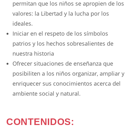
permitan que los niños se apropien de los
valores: la Libertad y la lucha por los
ideales.
Iniciar en el respeto de los símbolos
patrios y los hechos sobresalientes de
nuestra historia
Ofrecer situaciones de enseñanza que
posibiliten a los niños organizar, ampliar y
enriquecer sus conocimientos acerca del
ambiente social y natural.
CONTENIDOS: