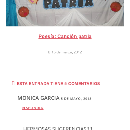
Poesía: Canción patria
15 de marzo, 2012
ESTA ENTRADA TIENE 5 COMENTARIOS
MONICA GARCIA
5 DE MAYO, 2018
RESPONDER
HERMOSAS SUGERENCIAS!!!!