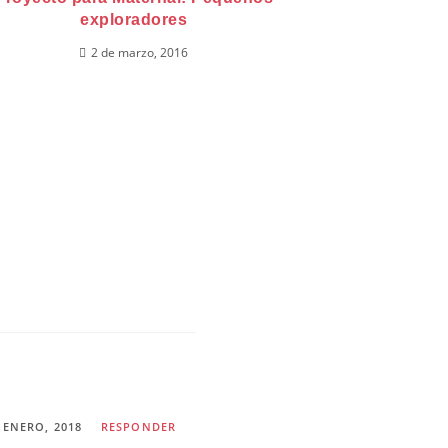
exploradores
2 de marzo, 2016
 ENERO, 2018
RESPONDER