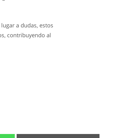
n lugar a dudas, estos
os, contribuyendo al