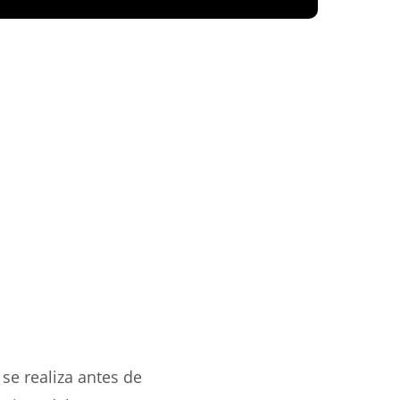
 se realiza antes de