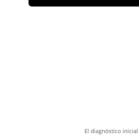
El diagnóstico inicia