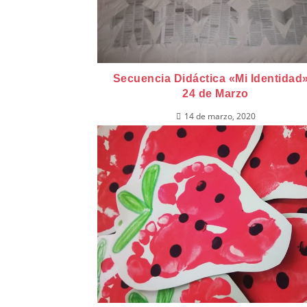
Secuencia Didáctica «Mi Identidad»
24 de Marzo
14 de marzo, 2020