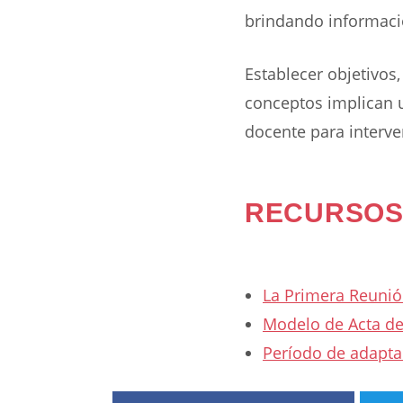
brindando informació
Establecer objetivos,
conceptos implican u
docente para interve
RECURSOS
La Primera Reunió
Modelo de Acta de
Período de adapta