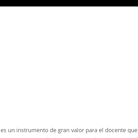
l es un instrumento de gran valor para el docente que