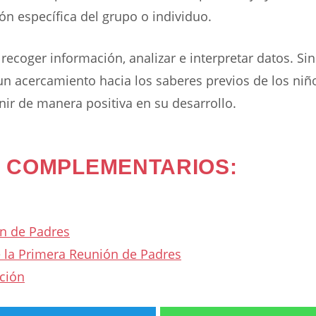
n específica del grupo o individuo.
 recoger información, analizar e interpretar datos. Si
n acercamiento hacia los saberes previos de los niñ
nir de manera positiva en su desarrollo.
 COMPLEMENTARIOS:
n de Padres
 la Primera Reunión de Padres
ción