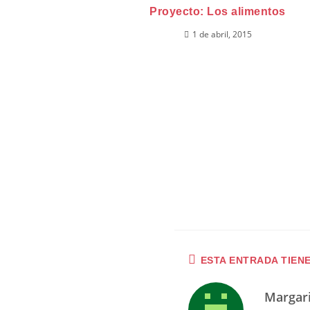
Proyecto: Los alimentos
1 de abril, 2015
ESTA ENTRADA TIEN
Margar