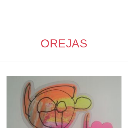
OREJAS