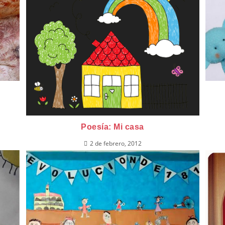
Poesía: Mi casa
2 de febrero, 2012