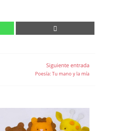
Siguiente entrada
Poesía: Tu mano y la mía