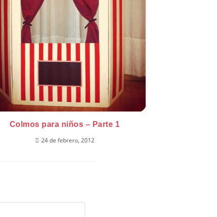
Colmos para niños – Parte 1
24 de febrero, 2012