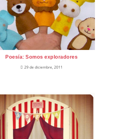
Poesía: Somos exploradores
29 de diciembre, 2011