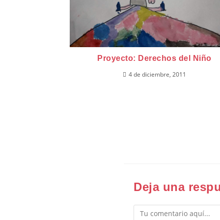
Proyecto: Derechos del Niño
4 de diciembre, 2011
Deja una resp
Comentario