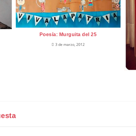
Poesía: Murguita del 25
3 de marzo, 2012
uesta