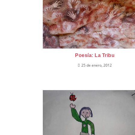
Poesía: La Tribu
25 de enero, 2012