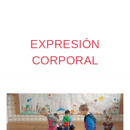
EXPRESIÓN
CORPORAL