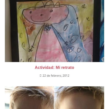
Actividad: Mi retrato
22 de febrero, 2012