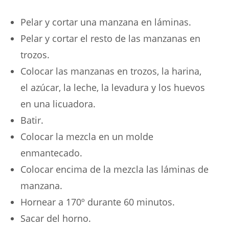
Pelar y cortar una manzana en láminas.
Pelar y cortar el resto de las manzanas en
trozos.
Colocar las manzanas en trozos, la harina,
el azúcar, la leche, la levadura y los huevos
en una licuadora.
Batir.
Colocar la mezcla en un molde
enmantecado.
Colocar encima de la mezcla las láminas de
manzana.
Hornear a 170º durante 60 minutos.
Sacar del horno.