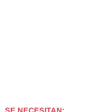
SE NECESITAN: