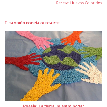
Receta: Huevos Coloridos
TAMBIÉN PODRÍA GUSTARTE
Poesía: La tierra, nuestro hogar