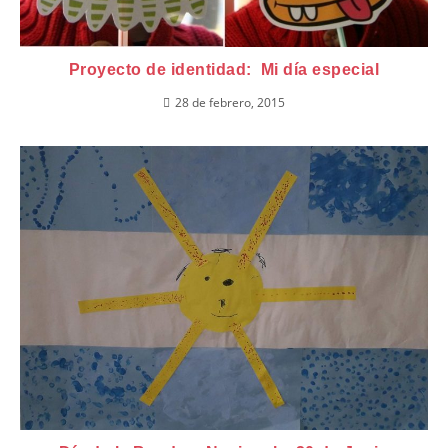
Proyecto de identidad: Mi día especial
28 de febrero, 2015