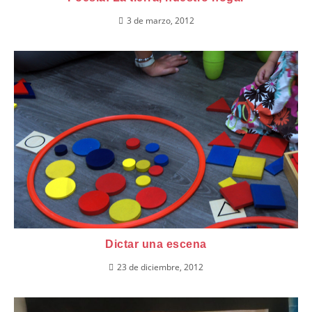
3 de marzo, 2012
Dictar una escena
23 de diciembre, 2012