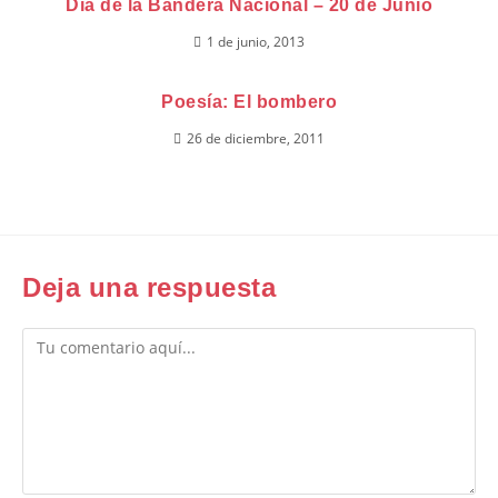
Día de la Bandera Nacional – 20 de Junio
1 de junio, 2013
Poesía: El bombero
26 de diciembre, 2011
Deja una respuesta
Comentario