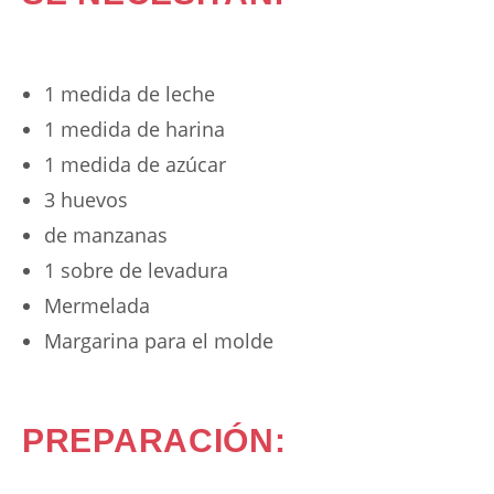
1 medida de leche
1 medida de harina
1 medida de azúcar
3 huevos
de manzanas
1 sobre de levadura
Mermelada
Margarina para el molde
PREPARACIÓN: