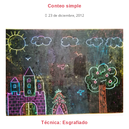
Conteo simple
23 de diciembre, 2012
Técnica: Esgrafiado