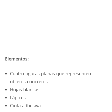
Elementos:
Cuatro figuras planas que representen
objetos concretos
Hojas blancas
Lápices
Cinta adhesiva