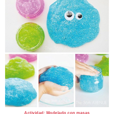
Actividad: Modelado con masas