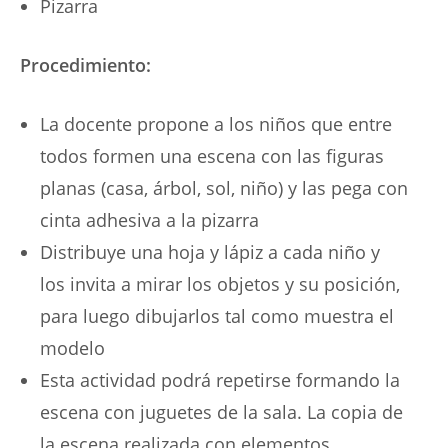
Pizarra
Procedimiento:
La docente propone a los niños que entre
todos formen una escena con las figuras
planas (casa, árbol, sol, niño) y las pega con
cinta adhesiva a la pizarra
Distribuye una hoja y lápiz a cada niño y
los invita a mirar los objetos y su posición,
para luego dibujarlos tal como muestra el
modelo
Esta actividad podrá repetirse formando la
escena con juguetes de la sala. La copia de
la escena realizada con elementos