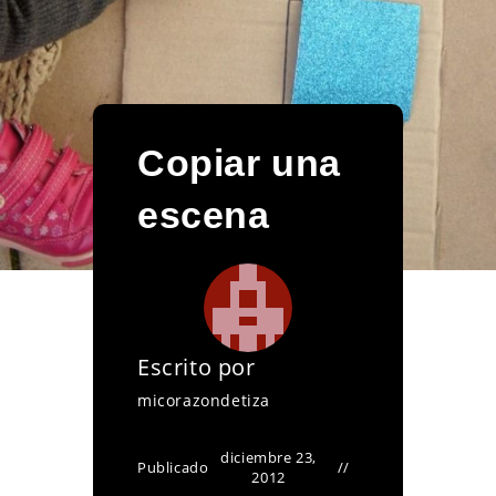
Copiar una
escena
Escrito por
micorazondetiza
diciembre 23,
Publicado
2012