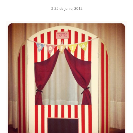
25 de junio, 2012