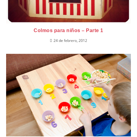
Colmos para niños – Parte 1
24 de febrero, 2012