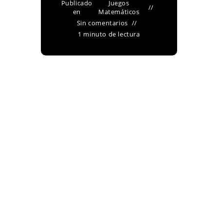
Publicado
Juegos
en
Matemáticos
Sin comentarios
1 minuto de lectura