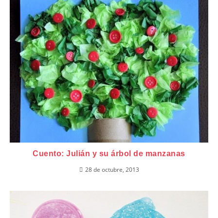
Cuento: Julián y su árbol de manzanas
28 de octubre, 2013