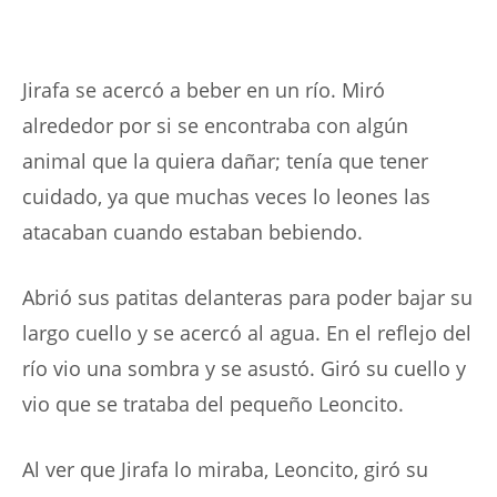
Jirafa se acercó a beber en un río. Miró
alrededor por si se encontraba con algún
animal que la quiera dañar; tenía que tener
cuidado, ya que muchas veces lo leones las
atacaban cuando estaban bebiendo.
Abrió sus patitas delanteras para poder bajar su
largo cuello y se acercó al agua. En el reflejo del
río vio una sombra y se asustó. Giró su cuello y
vio que se trataba del pequeño Leoncito.
Al ver que Jirafa lo miraba, Leoncito, giró su