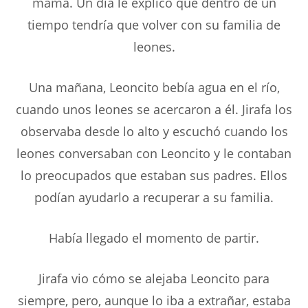
mamá. Un día le explicó que dentro de un
tiempo tendría que volver con su familia de
leones.
Una mañana, Leoncito bebía agua en el río,
cuando unos leones se acercaron a él. Jirafa los
observaba desde lo alto y escuchó cuando los
leones conversaban con Leoncito y le contaban
lo preocupados que estaban sus padres. Ellos
podían ayudarlo a recuperar a su familia.
Había llegado el momento de partir.
Jirafa vio cómo se alejaba Leoncito para
siempre, pero, aunque lo iba a extrañar, estaba