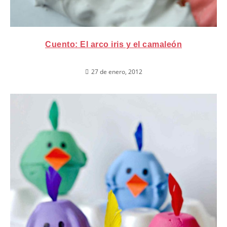
Cuento: El arco iris y el camaleón
27 de enero, 2012