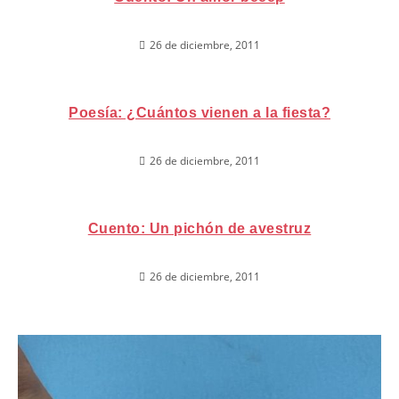
26 de diciembre, 2011
Poesía: ¿Cuántos vienen a la fiesta?
26 de diciembre, 2011
Cuento: Un pichón de avestruz
26 de diciembre, 2011