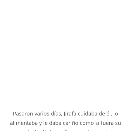
Pasaron varios días, Jirafa cuidaba de él, lo
alimentaba y le daba cariño como si fuera su