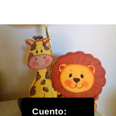
Cuento: