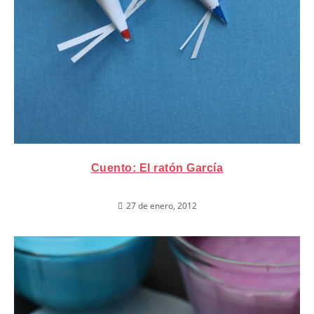
Cuento: El ratón García
27 de enero, 2012