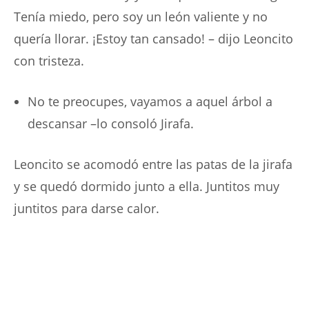
Tenía miedo, pero soy un león valiente y no
quería llorar. ¡Estoy tan cansado! – dijo Leoncito
con tristeza.
No te preocupes, vayamos a aquel árbol a
descansar –lo consoló Jirafa.
Leoncito se acomodó entre las patas de la jirafa
y se quedó dormido junto a ella. Juntitos muy
juntitos para darse calor.