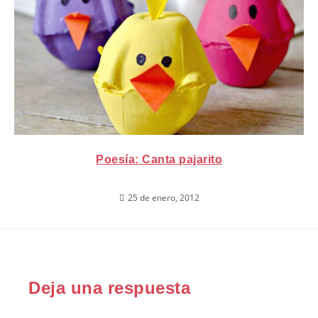
Poesía: Canta pajarito
25 de enero, 2012
Deja una respuesta