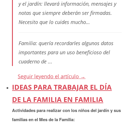
y el jardín: llevará información, mensajes y
notas que siempre deberán ser firmadas.
Necesito que lo cuides mucho…
Familia: quería recordarles algunos datos
importantes para un uso beneficioso del
cuaderno de ...
Seguir leyendo el artículo →
IDEAS PARA TRABAJAR EL DÍA
DE LA FAMILIA EN FAMILIA
Actividades para realizar con los niños del jardín y sus
familias en el Mes de la Familia: