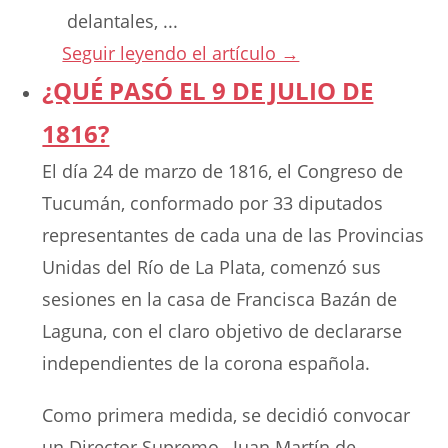
delantales, ...
Seguir leyendo el artículo →
¿QUÉ PASÓ EL 9 DE JULIO DE
1816?
El día 24 de marzo de 1816, el Congreso de
Tucumán, conformado por 33 diputados
representantes de cada una de las Provincias
Unidas del Río de La Plata, comenzó sus
sesiones en la casa de Francisca Bazán de
Laguna, con el claro objetivo de declararse
independientes de la corona española.
Como primera medida, se decidió convocar
un Director Supremo –Juan Martín de