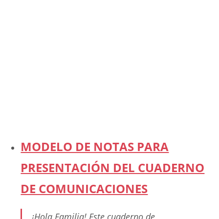
MODELO DE NOTAS PARA
PRESENTACIÓN DEL CUADERNO
DE COMUNICACIONES
¡Hola Familia! Este cuaderno de