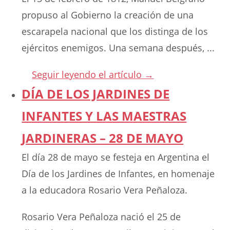
propuso al Gobierno la creación de una
escarapela nacional que los distinga de los
ejércitos enemigos. Una semana después, ...
Seguir leyendo el artículo →
DÍA DE LOS JARDINES DE
INFANTES Y LAS MAESTRAS
JARDINERAS – 28 DE MAYO
El día 28 de mayo se festeja en Argentina el
Día de los Jardines de Infantes, en homenaje
a la educadora Rosario Vera Peñaloza.
Rosario Vera Peñaloza nació el 25 de