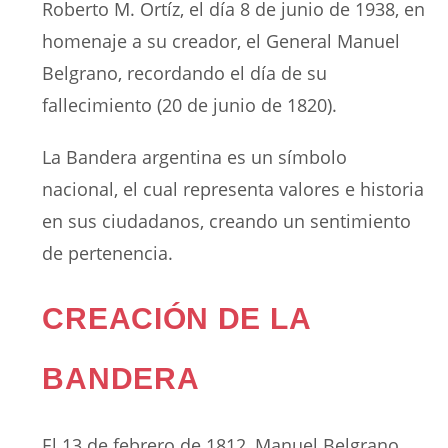
Roberto M. Ortíz, el día 8 de junio de 1938, en
homenaje a su creador, el General Manuel
Belgrano, recordando el día de su
fallecimiento (20 de junio de 1820).
La Bandera argentina es un símbolo
nacional, el cual representa valores e historia
en sus ciudadanos, creando un sentimiento
de pertenencia.
CREACIÓN DE LA
BANDERA
El 13 de febrero de 1812, Manuel Belgrano