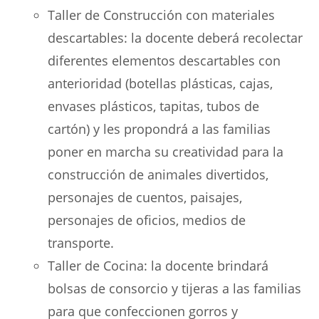
Taller de Construcción con materiales
descartables: la docente deberá recolectar
diferentes elementos descartables con
anterioridad (botellas plásticas, cajas,
envases plásticos, tapitas, tubos de
cartón) y les propondrá a las familias
poner en marcha su creatividad para la
construcción de animales divertidos,
personajes de cuentos, paisajes,
personajes de oficios, medios de
transporte.
Taller de Cocina: la docente brindará
bolsas de consorcio y tijeras a las familias
para que confeccionen gorros y