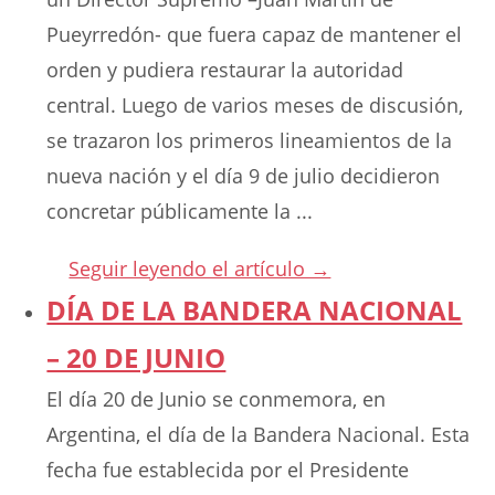
Pueyrredón- que fuera capaz de mantener el
orden y pudiera restaurar la autoridad
central. Luego de varios meses de discusión,
se trazaron los primeros lineamientos de la
nueva nación y el día 9 de julio decidieron
concretar públicamente la ...
Seguir leyendo el artículo →
DÍA DE LA BANDERA NACIONAL
– 20 DE JUNIO
El día 20 de Junio se conmemora, en
Argentina, el día de la Bandera Nacional. Esta
fecha fue establecida por el Presidente