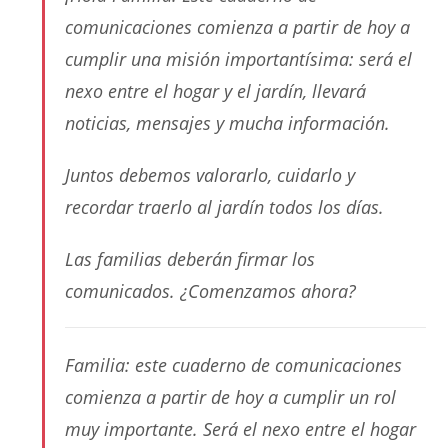
comunicaciones comienza a partir de hoy a
cumplir una misión importantísima: será el
nexo entre el hogar y el jardín, llevará
noticias, mensajes y mucha información.
Juntos debemos valorarlo, cuidarlo y
recordar traerlo al jardín todos los días.
Las familias deberán firmar los
comunicados. ¿Comenzamos ahora?
Familia: este cuaderno de comunicaciones
comienza a partir de hoy a cumplir un rol
muy importante. Será el nexo entre el hogar