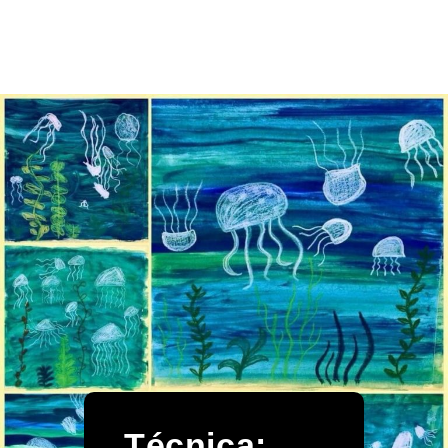
Técnica: