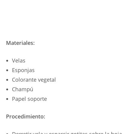
Materiales:
Velas
Esponjas
Colorante vegetal
Champú
Papel soporte
Procedimiento: