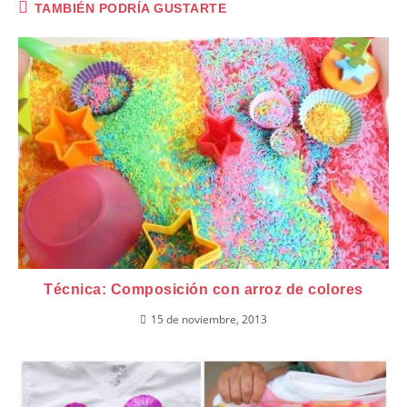
TAMBIÉN PODRÍA GUSTARTE
Técnica: Composición con arroz de colores
15 de noviembre, 2013