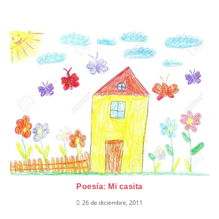
Poesía: Mi casita
26 de diciembre, 2011