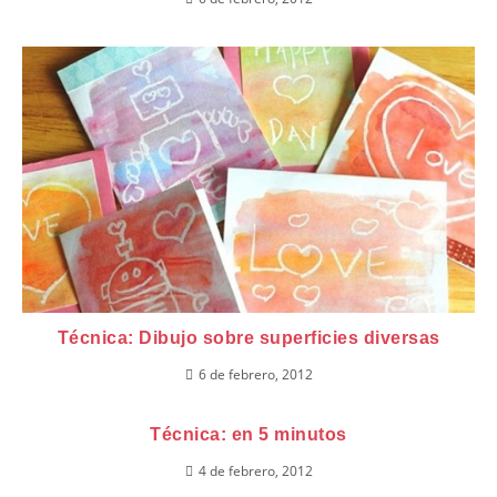
Técnica: Dibujo sobre superficies diversas
6 de febrero, 2012
Técnica: en 5 minutos
4 de febrero, 2012