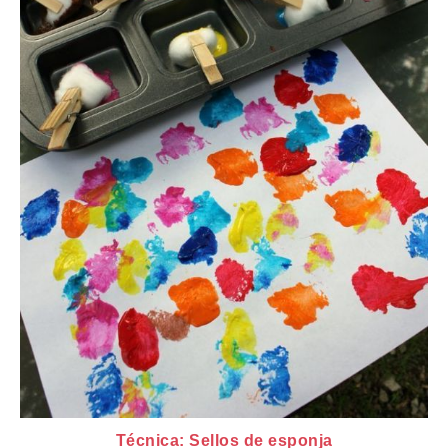
Técnica: Sellos de esponja