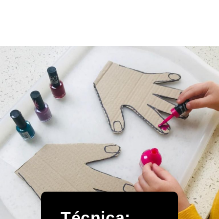
Técnica: