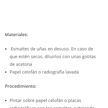
Materiales:
Esmaltes de uñas en desuso. En caso de
que estén secos, diluirlos con unas gotitas
de acetona
Papel celofán o radiografía lavada
Procedimiento:
Pintar sobre papel celofán o placas