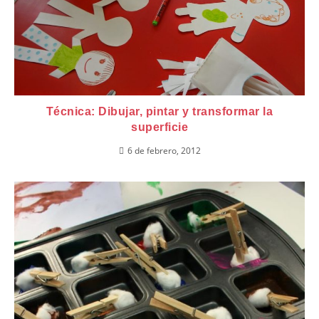
Técnica: Dibujar, pintar y transformar la
superficie
6 de febrero, 2012