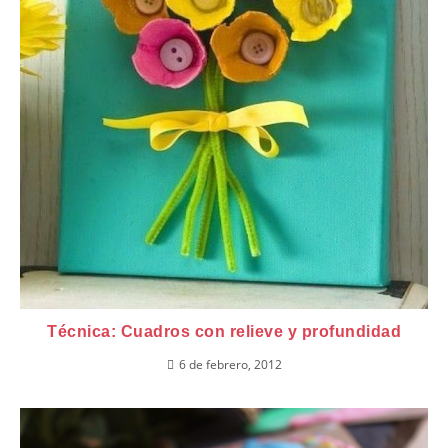
Técnica: Cuadros con relieve y profundidad
6 de febrero, 2012