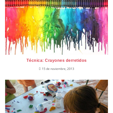
Técnica: Crayones derretidos
15 de noviembre, 2013