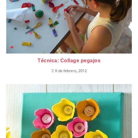
Técnica: Collage pegajos
6 de febrero, 2012