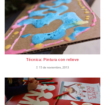
Técnica: Pintura con relieve
15 de noviembre, 2013