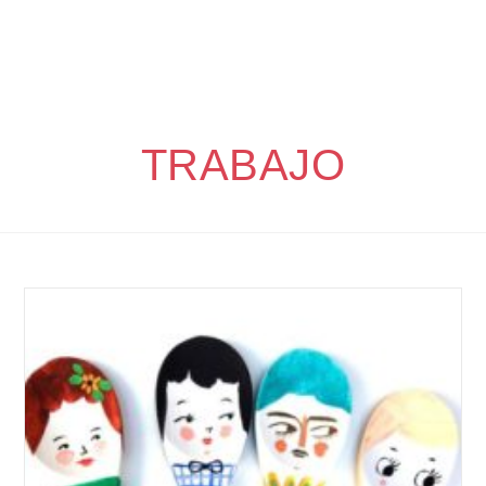
TRABAJO