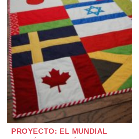
PROYECTO: EL MUNDIAL