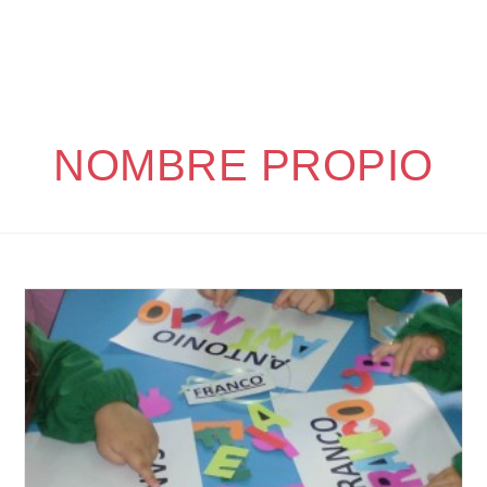
NOMBRE PROPIO