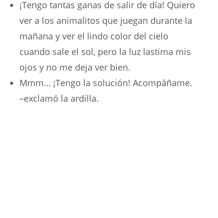
¡Tengo tantas ganas de salir de día! Quiero
ver a los animalitos que juegan durante la
mañana y ver el lindo color del cielo
cuando sale el sol, pero la luz lastima mis
ojos y no me deja ver bien.
Mmm… ¡Tengo la solución! Acompáñame.
–exclamó la ardilla.