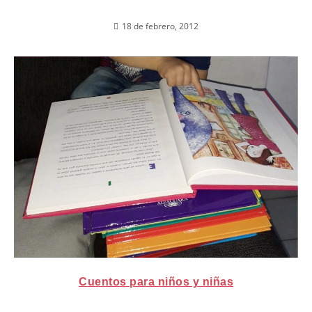
18 de febrero, 2012
Cuentos para niños y niñas