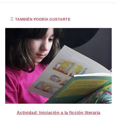
TAMBIÉN PODRÍA GUSTARTE
Actividad: Iniciación a la ficción literaria