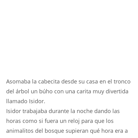
Asomaba la cabecita desde su casa en el tronco
del árbol un búho con una carita muy divertida
llamado Isidor.
Isidor trabajaba durante la noche dando las
horas como si fuera un reloj para que los
animalitos del bosque supieran qué hora era a