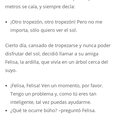
metros se caía, y siempre decía:
¡Otro tropezón, otro tropezón! Pero no me
importa, sólo quiero ver el sol.
Cierto día, cansado de tropezarse y nunca poder
disfrutar del sol, decidió llamar a su amiga
Felisa, la ardilla, que vivía en un árbol cerca del
suyo.
¡Felisa, Felisa! Ven un momento, por favor.
Tengo un problema y, como tú eres tan
inteligente, tal vez puedas ayudarme.
¿Qué te ocurre búho? –preguntó Felisa.