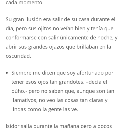
cada momento.
Su gran ilusión era salir de su casa durante el
día, pero sus ojitos no veían bien y tenía que
conformarse con salir únicamente de noche, y
abrir sus grandes ojazos que brillaban en la
oscuridad.
Siempre me dicen que soy afortunado por
tener esos ojos tan grandotes. –decía el
búho.- pero no saben que, aunque son tan
llamativos, no veo las cosas tan claras y
lindas como la gente las ve.
Isidor salía durante la mañana pero a pocos