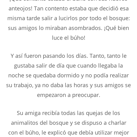
anteojos! Tan contento estaba que decidió esa
misma tarde salir a lucirlos por todo el bosque:
sus amigos lo miraban asombrados. ¡Qué bien
luce el búho!
Y así fueron pasando los días. Tanto, tanto le
gustaba salir de día que cuando llegaba la
noche se quedaba dormido y no podía realizar
su trabajo, ya no daba las horas y sus amigos se
empezaron a preocupar.
Su amiga recibía todas las quejas de los
animalitos del bosque y se dispuso a charlar
con el búho, le explicó que debía utilizar mejor