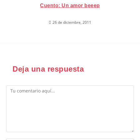
Cuento: Un amor beeep
26 de diciembre, 2011
Deja una respuesta
Comentario