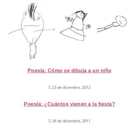
Poesía: Cómo se dibuja a un niño
23 de diciembre, 2012
Poesía: ¿Cuántos vienen a la fiesta?
26 de diciembre, 2011