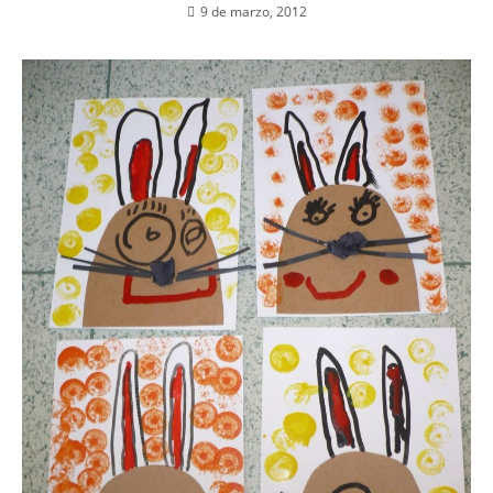
9 de marzo, 2012