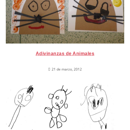
Adivinanzas de Animales
21 de marzo, 2012