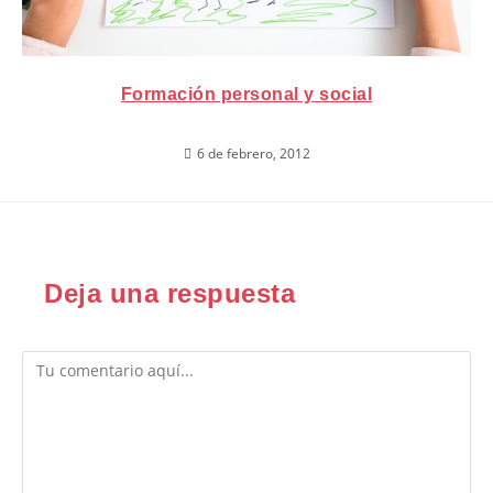
Formación personal y social
6 de febrero, 2012
Deja una respuesta
Comentario