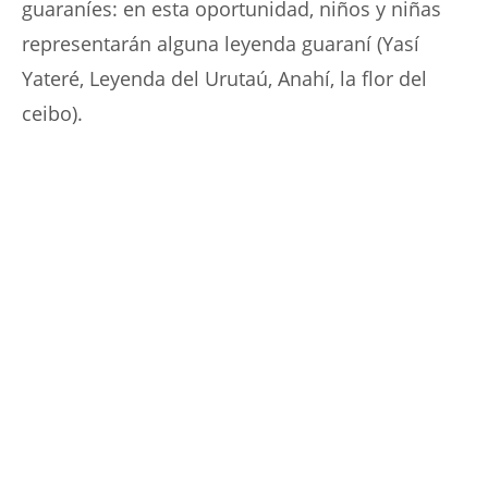
guaraníes: en esta oportunidad, niños y niñas
representarán alguna leyenda guaraní (Yasí
Yateré, Leyenda del Urutaú, Anahí, la flor del
ceibo).