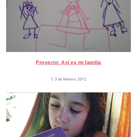
Proyecto: Así es mi familia
3 de febrero, 2012