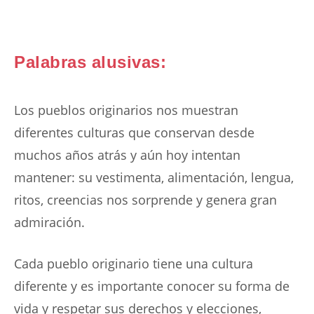
Palabras alusivas:
Los pueblos originarios nos muestran
diferentes culturas que conservan desde
muchos años atrás y aún hoy intentan
mantener: su vestimenta, alimentación, lengua,
ritos, creencias nos sorprende y genera gran
admiración.
Cada pueblo originario tiene una cultura
diferente y es importante conocer su forma de
vida y respetar sus derechos y elecciones,