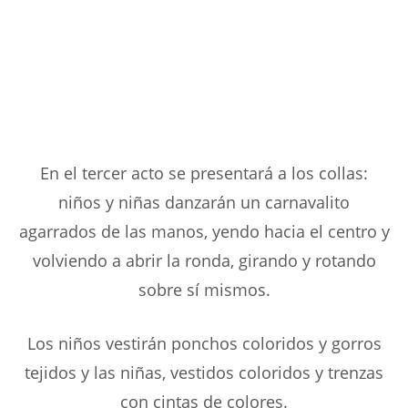
En el tercer acto se presentará a los collas:
niños y niñas danzarán un carnavalito
agarrados de las manos, yendo hacia el centro y
volviendo a abrir la ronda, girando y rotando
sobre sí mismos.
Los niños vestirán ponchos coloridos y gorros
tejidos y las niñas, vestidos coloridos y trenzas
con cintas de colores.