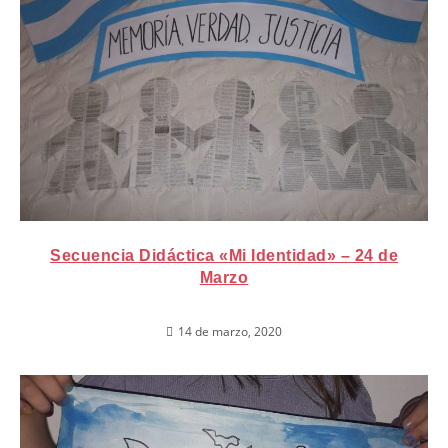
Secuencia Didáctica «Mi Identidad» – 24 de
Marzo
14 de marzo, 2020