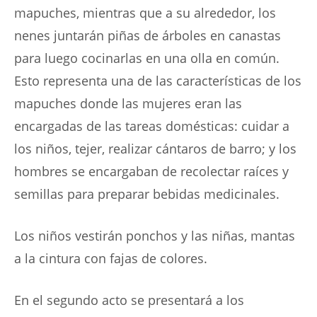
mapuches, mientras que a su alrededor, los
nenes juntarán piñas de árboles en canastas
para luego cocinarlas en una olla en común.
Esto representa una de las características de los
mapuches donde las mujeres eran las
encargadas de las tareas domésticas: cuidar a
los niños, tejer, realizar cántaros de barro; y los
hombres se encargaban de recolectar raíces y
semillas para preparar bebidas medicinales.
Los niños vestirán ponchos y las niñas, mantas
a la cintura con fajas de colores.
En el segundo acto se presentará a los