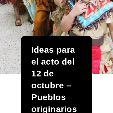
Ideas para
el acto del
12 de
octubre –
Pueblos
originarios