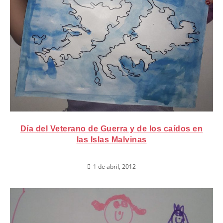
Día del Veterano de Guerra y de los caídos en
las Islas Malvinas
1 de abril, 2012