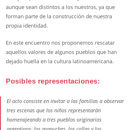
aunque sean distintos a los nuestros, ya que
forman parte de la construcción de nuestra
propia identidad.
En este encuentro nos proponemos rescatar
aquellos valores de algunos pueblos que han
dejado huella en la cultura latinoamericana.
Posibles representaciones:
El acto consiste en invitar a las familias a observar
tres escenas que los niños representarán
homenajeando a tres pueblos originarios
argentinos: los mapuches, los collas y los