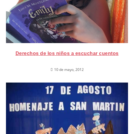
Derechos de los niños a escuchar cuentos
10 de mayo, 2012