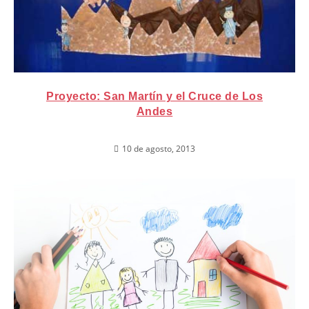
Proyecto: San Martín y el Cruce de Los
Andes
10 de agosto, 2013