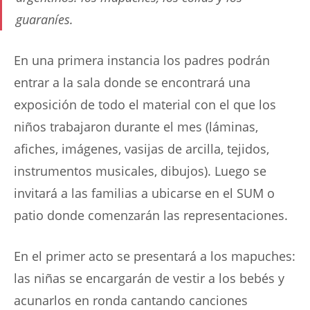
guaraníes.
En una primera instancia los padres podrán
entrar a la sala donde se encontrará una
exposición de todo el material con el que los
niños trabajaron durante el mes (láminas,
afiches, imágenes, vasijas de arcilla, tejidos,
instrumentos musicales, dibujos). Luego se
invitará a las familias a ubicarse en el SUM o
patio donde comenzarán las representaciones.
En el primer acto se presentará a los mapuches:
las niñas se encargarán de vestir a los bebés y
acunarlos en ronda cantando canciones