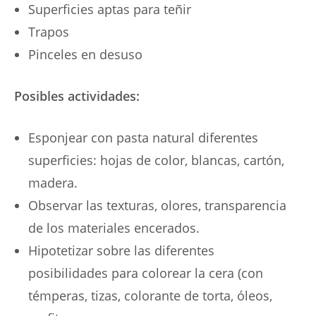
Superficies aptas para teñir
Trapos
Pinceles en desuso
Posibles actividades:
Esponjear con pasta natural diferentes
superficies: hojas de color, blancas, cartón,
madera.
Observar las texturas, olores, transparencia
de los materiales encerados.
Hipotetizar sobre las diferentes
posibilidades para colorear la cera (con
témperas, tizas, colorante de torta, óleos,