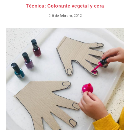
Técnica: Colorante vegetal y cera
6 de febrero, 2012