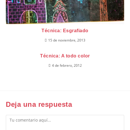
Técnica: Esgrafiado
15 de noviembre, 2013
Técnica: A todo color
4 de febrero, 2012
Deja una respuesta
Comentario