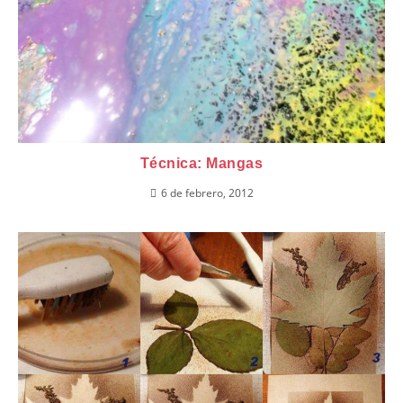
Técnica: Mangas
6 de febrero, 2012