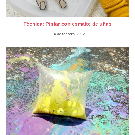
Técnica: Pintar con esmalte de uñas
6 de febrero, 2012