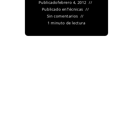
Publicado
febrero 4, 2012
Publicado en
Técnicas
Sin comentarios
1 minuto de lectura