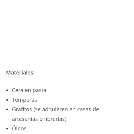
Materiales:
Cera en pasta
Témperas
Grafitos (se adquieren en casas de
artesanías o librerías)
Óleos