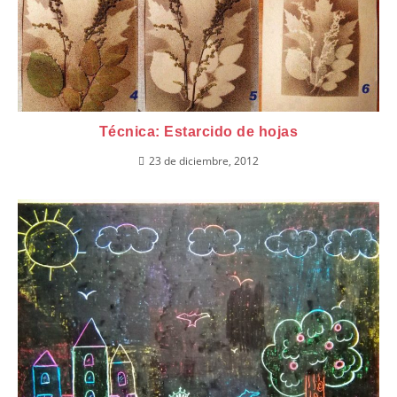
Técnica: Estarcido de hojas
23 de diciembre, 2012