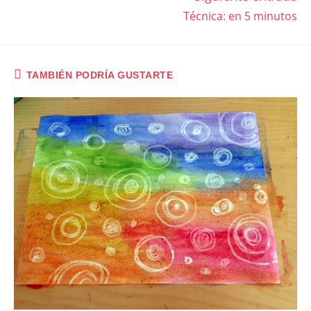
ARTÍCULOS
Técnica: en 5 minutos
TAMBIÉN PODRÍA GUSTARTE