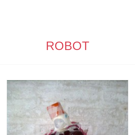
ROBOT