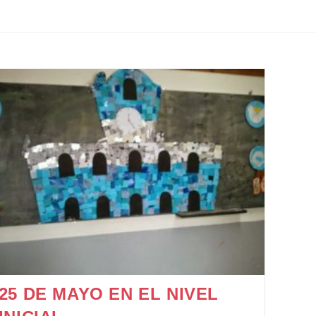
25 DE MAYO EN EL NIVEL