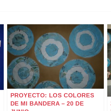
PROYECTO: LOS COLORES
DE MI BANDERA – 20 DE