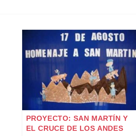
PROYECTO: SAN MARTÍN Y
EL CRUCE DE LOS ANDES