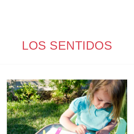
LOS SENTIDOS