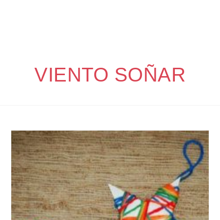
VIENTO SOÑAR