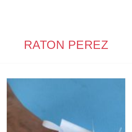
RATON PEREZ