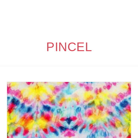
PINCEL