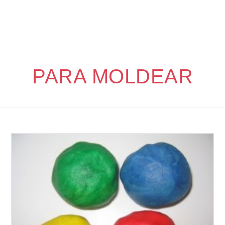
PARA MOLDEAR