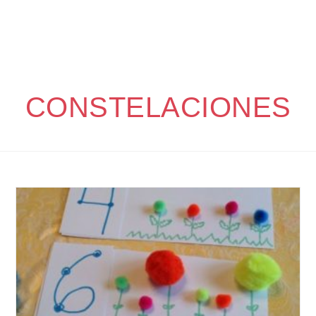
CONSTELACIONES