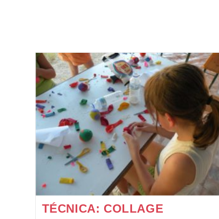
TÉCNICA: COLLAGE